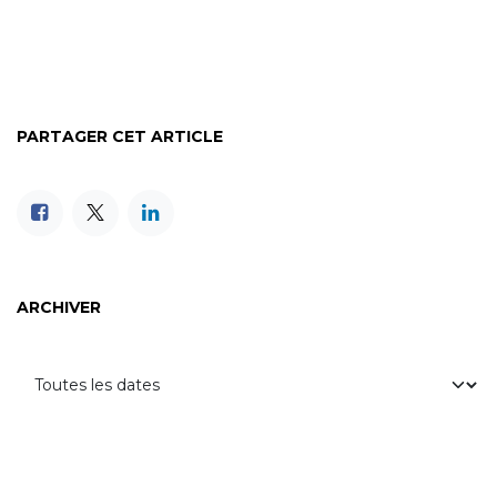
PARTAGER CET ARTICLE
ARCHIVER