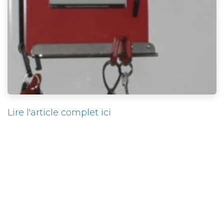
Lire l'article complet ici