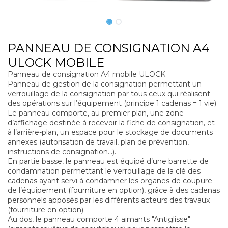
PANNEAU DE CONSIGNATION A4
ULOCK MOBILE
Panneau de consignation A4 mobile ULOCK
Panneau de gestion de la consignation permettant un
verrouillage de la consignation par tous ceux qui réalisent
des opérations sur l’équipement (principe 1 cadenas = 1 vie)
Le panneau comporte, au premier plan, une zone
d’affichage destinée à recevoir la fiche de consignation, et
à l’arrière-plan, un espace pour le stockage de documents
annexes (autorisation de travail, plan de prévention,
instructions de consignation…).
En partie basse, le panneau est équipé d’une barrette de
condamnation permettant le verrouillage de la clé des
cadenas ayant servi à condamner les organes de coupure
de l’équipement (fourniture en option), grâce à des cadenas
personnels apposés par les différents acteurs des travaux
(fourniture en option).
Au dos, le panneau comporte 4 aimants "Antiglisse"