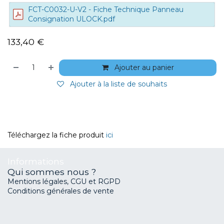
FCT-C0032-U-V2 - Fiche Technique Panneau
Consignation ULOCK.pdf
133,40
€
Ajouter au panier
Ajouter à la liste de souhaits
Téléchargez la fiche produit
ici
Informations
Qui sommes nous ?
Mentions légales, CGU et RGPD
Conditions générales de vente