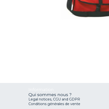
Information
Qui sommes nous ?
Legal notices, CGU and GDPR
Conditions générales de vente